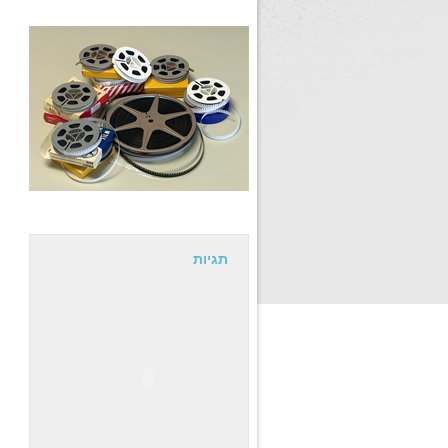
תגיות