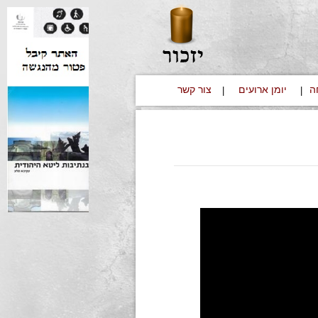
ה
יומן ארועים
צור קשר
|
|