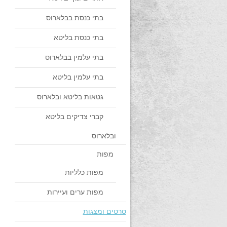
בתי כנסת בבלארוס
בתי כנסת בליטא
בתי עלמין בבלארוס
בתי עלמין בליטא
גטאות בליטא ובלארוס
קברי צדיקים בליטא
ובלארוס
מפות
מפות כלליות
מפות ערים ועיירות
סרטים ומצגות