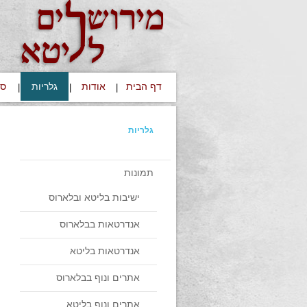
דף הבית
אודות
גלריות
סי
|
|
|
גלריות
תמונות
ישיבות בליטא ובלארוס
אנדרטאות בבלארוס
אנדרטאות בליטא
אתרים ונוף בבלארוס
אתרים ונוף בליטא