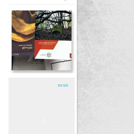
תגיות