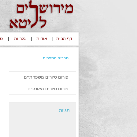
דף הבית
אודות
גלריות
סי
|
|
|
חברים מספרים
פורום סיורים משפחתיים
פורום סיורים מאורגנים
תגיות