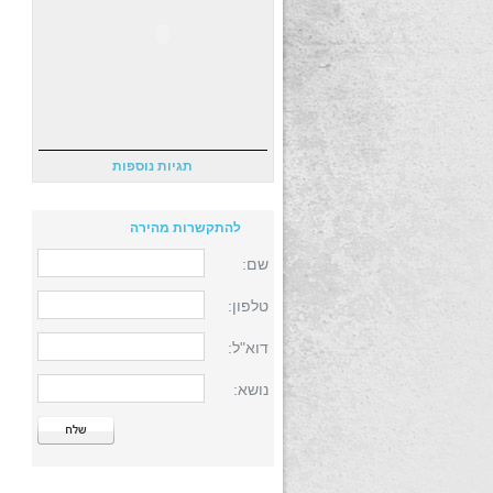
תגיות נוספות
להתקשרות מהירה
שם:
טלפון:
דוא"ל:
נושא: