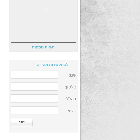
תגיות נוספות
להתקשרות מהירה
שם:
טלפון:
דוא"ל:
נושא: