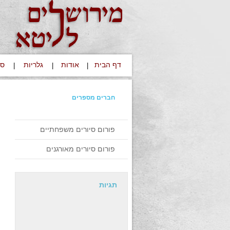
דף הבית
אודות
גלריות
סי
|
|
|
חברים מספרים
פורום סיורים משפחתיים
פורום סיורים מאורגנים
תגיות