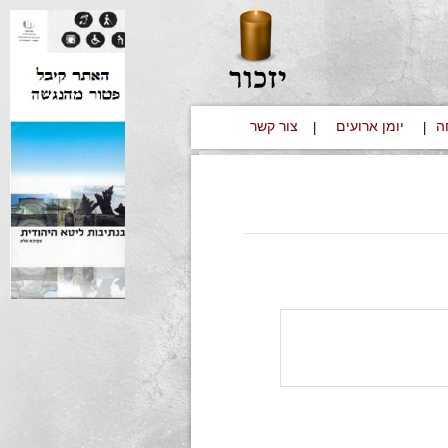
ה
יומן ארועים
צור קשר
|
|