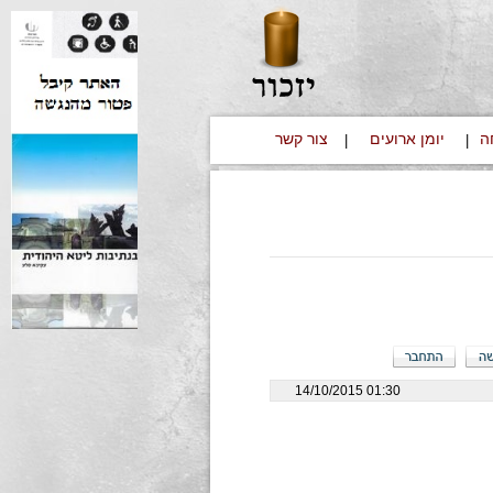
ה
יומן ארועים
צור קשר
|
|
01:30 14/10/2015