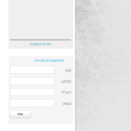
תגיות נוספות
להתקשרות מהירה
שם:
טלפון:
דוא"ל:
נושא: