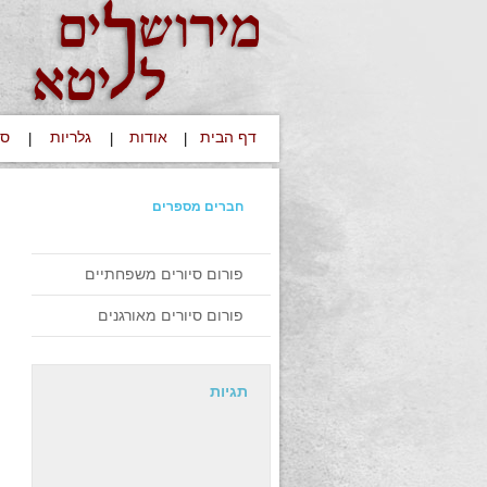
דף הבית
אודות
גלריות
סי
|
|
|
חברים מספרים
פורום סיורים משפחתיים
פורום סיורים מאורגנים
תגיות